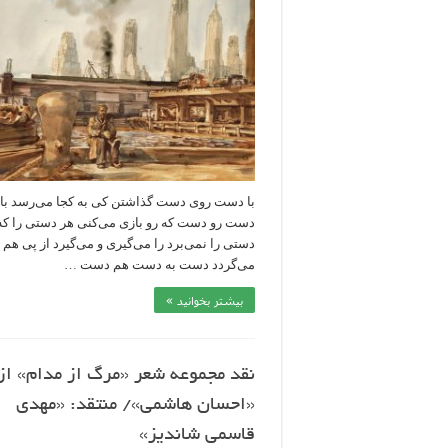
با دست روی دست گذاشتن کی به کجا می‌رسد با 
دست رو دست که رو بازی می‌کنی هر دستی را که
دستی را نمی‌برد را می‌گیری و می‌گیرد از پی هم ب
می‌گردد دست‌ به ‌دست هم دست‌ …
بیشتر بخوانید »
نقد مجموعه شعر «مرگ از مدام» از
«احسان هاشمی»/ منتقد: «مهدی
قاسمی شاندیز»