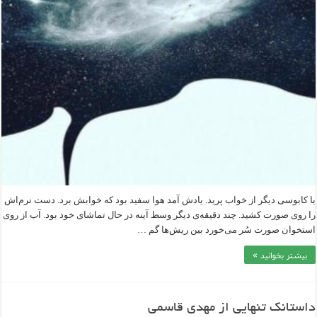
با کابوسی دیگر از خواب پرید. یادش آمد هوا سفید بود که خوابش برد. دست نرم‌اش
را روی صورت کشید. چند دقیقه‌ی دیگر وسط آینه در حال تماشای خود بود. آب از روی
استخوان صورت سُر می‌خورد بین ریش‌ها گم …
بیشتر بخوانید »
داستانک تنهایی از مهدی قاسمی