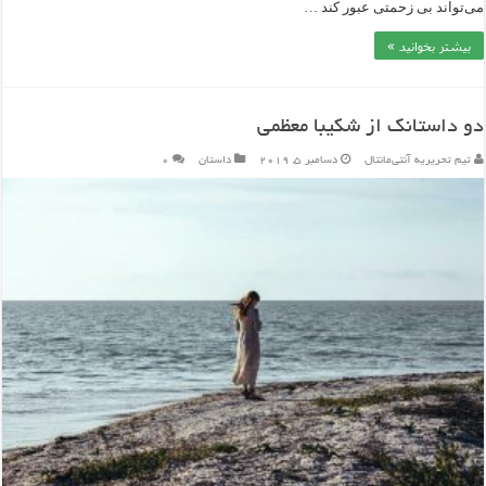
می‌تواند بی زحمتی عبور کند …
بیشتر بخوانید »
دو داستانک از شکیبا معظمی
تیم تحریریه آنتی‌مانتال
دسامبر 5, 2019
داستان
۰