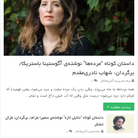
داستان کوتاه “مرده‌ها” نوشته‌ی آگوستینا باستریکا/
برگردان: شهاب نادری‌مقدم
تیم تحریریه آنتی‌مانتال
۰
همه مرده‌ها به ماه می‌روند. وقتی بدن یک مرده سفت و سرد می‌شود، یعنی فهمیده که
کم‌کم دارد دود می‌شود؛ درست مثل وقتی که آب خیلی داغ است و تمام …
بیشتر بخوانید »
داستان کوتاه “دلایل تازه” نوشته‌ی سمیرا عزام/ برگردان: غزال
تشکر
تیم تحریریه آنتی‌مانتال
۰