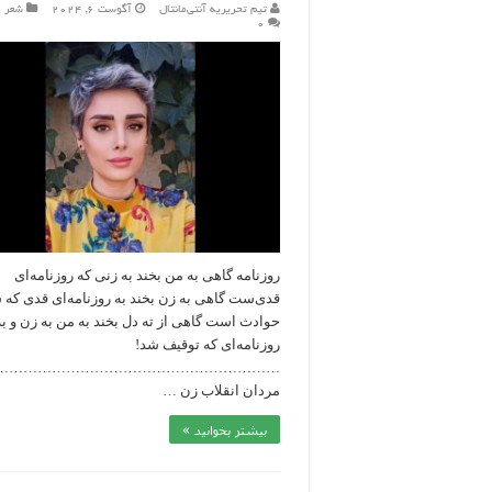
تیم تحریریه آنتی‌مانتال
آگوست 6, 2024
شعر
۰
روزنامه گاهی به من بخند به زنی که روزنامه‌ای
قدی‌ست گاهی به زن بخند به روزنامه‌ای قدی که
حوادث است گاهی از ته دل بخند به من به زن و به
روزنامه‎‌ای که توقیف شد!
……………………………………………………..
مردان انقلاب زن …
بیشتر بخوانید »