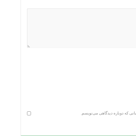
انی که دوباره دیدگاهی می‌نویسم.