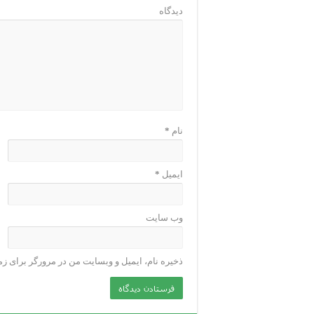
دیدگاه
نام
*
ایمیل
*
وب‌ سایت
ذخیره نام، ایمیل و وبسایت من در مرورگر برای زم