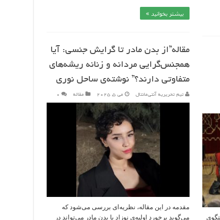
بیشتر بخوانید »
مقاله”از بدن مادر تا گرایش جنسی: آیا
همجنس‌گرایی مردانه و زنانه ریشه‌های
متفاوتی دارند؟” نوشته‌ی ساحل نوری
تیم تحریریه آنتی‌مانتال
می 5, 2025
مقاله
۰
مقدمه در این مقاله، نظریه‌ای بررسی می‌شود که
تگوی
می‌گوید برخورد اولیه‌ی نوزاد با بدن مادر می‌تواند در