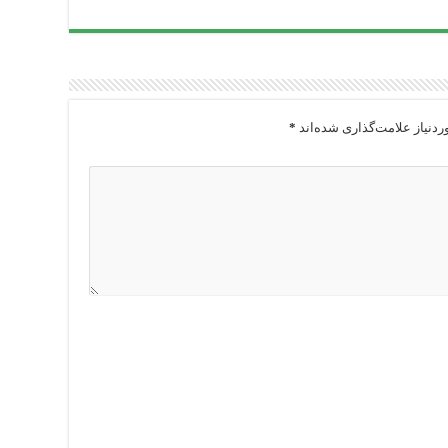
دنیاز علامت‌گذاری شده‌اند
*