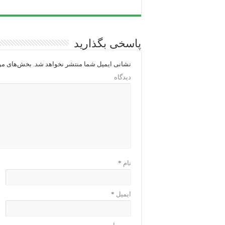
پاسخی بگذارید
نشانی ایمیل شما منتشر نخواهد شد.
بخش‌های مور
دیدگاه
نام
*
ایمیل
*