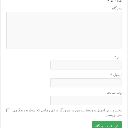
شده‌اند
*
دیدگاه
نام
*
ایمیل
*
وب‌ سایت
ذخیره نام، ایمیل و وبسایت من در مرورگر برای زمانی که دوباره دیدگاهی
می‌نویسم.