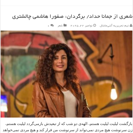
شعری از جمانا حداد/ برگردان: صفورا هاشمی چالشتری
تیم تحریریه آنتی‌مانتال
نوامبر 22, 2025
شعر
۰
بازگشت لیلیت لیلیت هستم، الهه‌ی دو شب که از تبعیدش بازمی‌گردد لیلیت هستم،
زن سرنوشت هیچ مردی نمی‌تواند از سرنوشت من فرار کند و هیچ مردی نمی‌خواهد