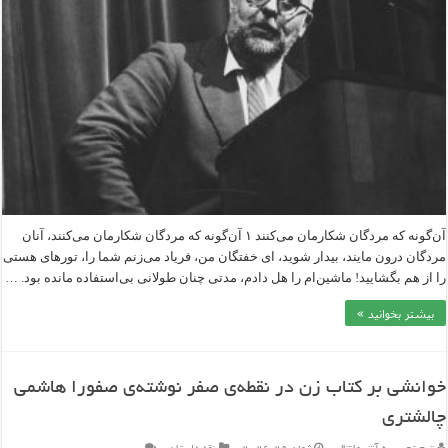
آن‌گونه که مردگان شکارمان می‌کنند ۱ آن‌گونه که مردگان شکارمان می‌کنند، آنان
مردگان درون مایند، بیدار شوید، ای خفتگان من، فریاد می‌زنم شما را، تورهای هستی
را از هم بگشایید! ماشین‌ام را هل دادم، مدتی چنان طولانی بی‌استفاده مانده بود. …
بیشتر بخوانید »
خوانشی بر کتاب زن در نقطه‌ی صفر نوشته‌ی صفورا هاشمی
چالشتری