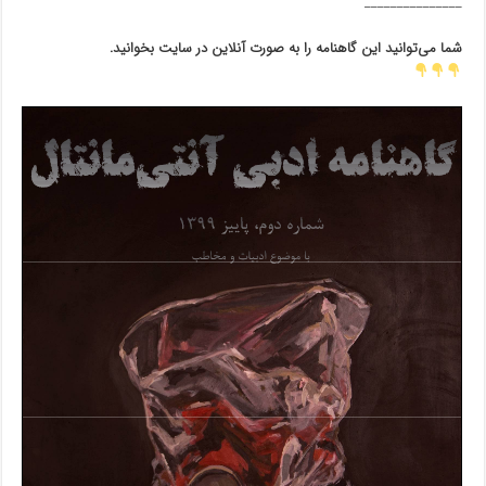
_______________
شما می‌توانید این گاهنامه را به صورت آنلاین در سایت بخوانید.