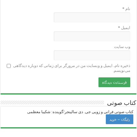
نام
*
ایمیل
*
وب‌ سایت
ذخیره نام، ایمیل و وبسایت من در مرورگر برای زمانی که دوباره دیدگاهی
می‌نویسم.
کتاب صوتی
کتاب صوتی فرانی و زویی جی‌. دی سالینجر/گوینده: شکیبا معظمی
رایگان – خرید