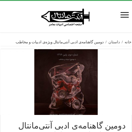
خانه
/
داستان
/
دومین گاهنامه‌ی ادبی آنتی‌مانتال ویژه‌ی ادبیات و مخاطب
دومین گاهنامه‌ی ادبی آنتی‌مانتال