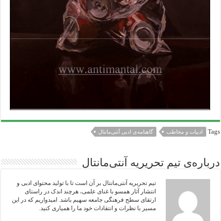
Tags
ادبیات و مخاطب
گاهنامه‌ی ادبی آنتی‌مانتال
درباره‌ی تیم تحریریه آنتی‌مانتال
تیم تحریریه آنتی‌مانتال بر آن است تا با تولید محتوای ادبی و
انتشار آثار همسو با غنای علمی، هرچند اندک در راستای
ارتقای سطح فرهنگی جامعه سهیم باشد. امیدواریم که در این
مسیر با نظرات و انتقادات خود ما را همیاری‌ کنید.