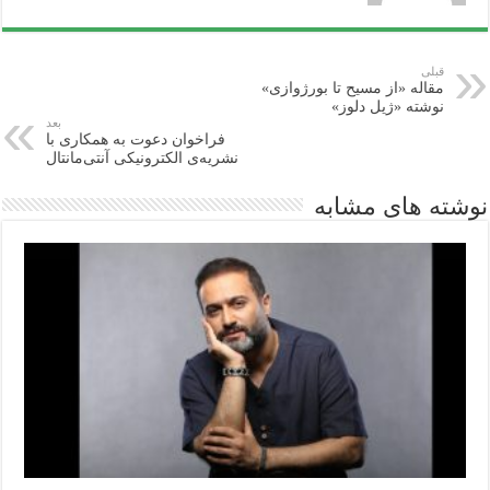
قبلی
مقاله «از مسیح تا بورژوازی»
نوشته «ژیل دلوز»
بعد
فراخوان دعوت به همکاری با
نشریه‌ی الکترونیکی آنتی‌مانتال
نوشته های مشابه