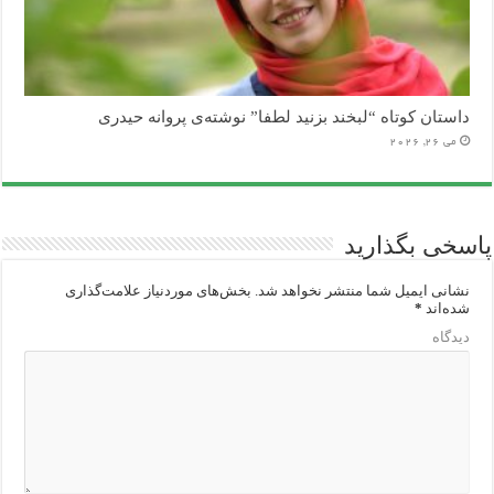
داستان کوتاه “لبخند بزنید لطفا” نوشته‌ی پروانه حیدری
می 26, 2026
پاسخی بگذارید
نشانی ایمیل شما منتشر نخواهد شد.
بخش‌های موردنیاز علامت‌گذاری
شده‌اند
*
دیدگاه