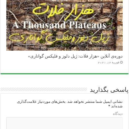
دوره‌ی آنلاین «هزار فلات: ژیل دلوز و فلیکس گواتاری»
فوریه 12, 2021
پاسخی بگذارید
نشانی ایمیل شما منتشر نخواهد شد.
بخش‌های موردنیاز علامت‌گذاری
شده‌اند
*
دیدگاه