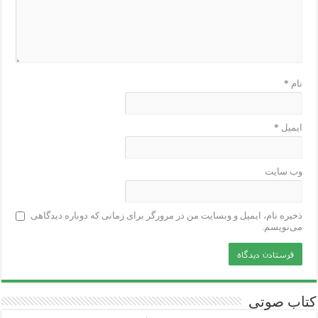
نام
*
ایمیل
*
وب‌ سایت
ذخیره نام، ایمیل و وبسایت من در مرورگر برای زمانی که دوباره دیدگاهی
می‌نویسم.
کتاب صوتی