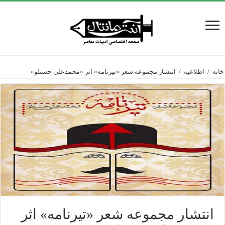
خانه
/
اطلاعیه
/
انتشار مجموعه شعر «تیرنامه» اثر «محمدعلی حسنلو»
انتشار مجموعه شعر «تیرنامه» اثر